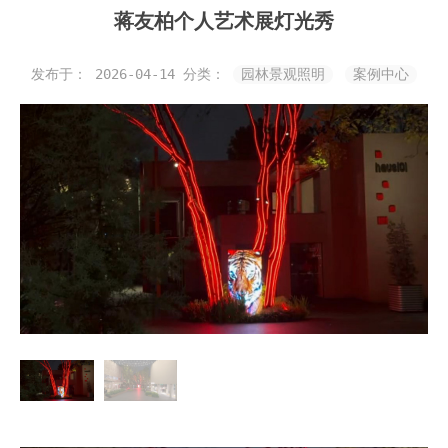
蒋友柏个人艺术展灯光秀
发布于： 2026-04-14
分类：
园林景观照明
案例中心