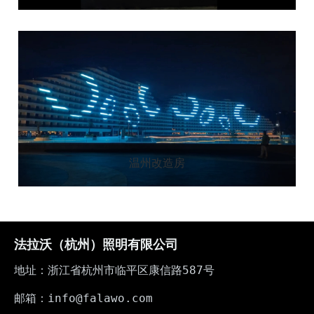
温州改造房
法拉沃（杭州）照明有限公司
地址：浙江省杭州市临平区康信路587号
邮箱：info@falawo.com