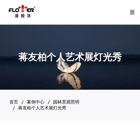
蒋友柏个人艺术展灯光秀
首页
案例中心
园林景观照明
蒋友柏个人艺术展灯光秀