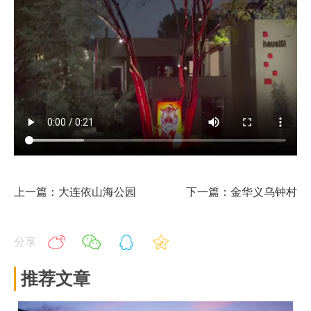
上一篇：大连依山海公园
下一篇：金华义乌钟村
分享
推荐文章