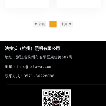
首页
1
末页
法拉沃（杭州）照明有限公司
地址：浙江省杭州市临平区康信路587号
邮箱：info@falawo.com
联系方式：0571-86228088