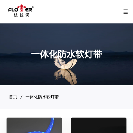
一体化防水软灯带
首页
一体化防水软灯带