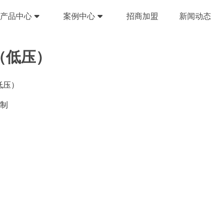
产品中心
案例中心
招商加盟
新闻动态
（低压）
低压）
控制