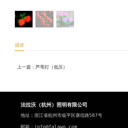
描述
上一篇：芦苇灯（低压）
法拉沃（杭州）照明有限公司
地址：浙江省杭州市临平区康信路587号
邮箱：info@falawo.com