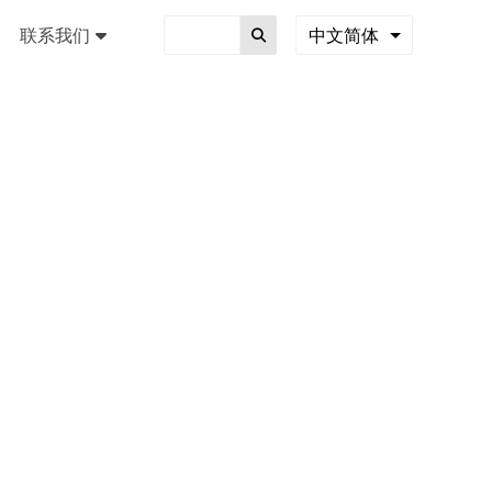
联系我们
中文简体