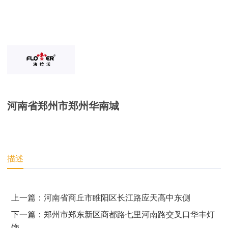
河南省郑州市郑州华南城
描述
上一篇：河南省商丘市睢阳区长江路应天高中东侧
下一篇：郑州市郑东新区商都路七里河南路交叉口华丰灯
饰