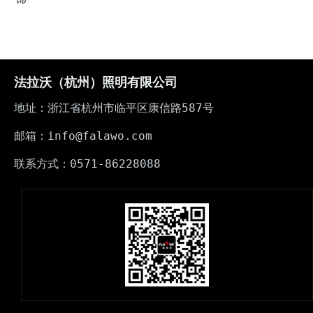
法拉沃（杭州）照明有限公司
地址：浙江省杭州市临平区康信路587号
邮箱：info@falawo.com
联系方式：0571-86228088