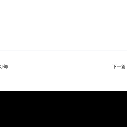
灯饰
下一篇