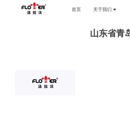
首页
关于我们
山东省青