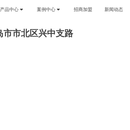
产品中心
案例中心
招商加盟
新闻动态
岛市市北区兴中支路