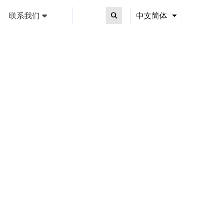
联系我们
中文简体