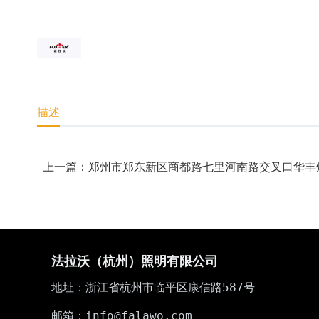
描述
上一篇：郑州市郑东新区商都路七里河南路交叉口华丰
法拉沃（杭州）照明有限公司
地址：浙江省杭州市临平区康信路587号
邮箱：info@falawo.com