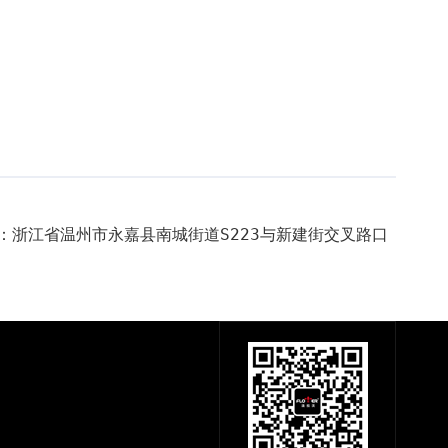
：浙江省温州市永嘉县南城街道S223与新建街交叉路口