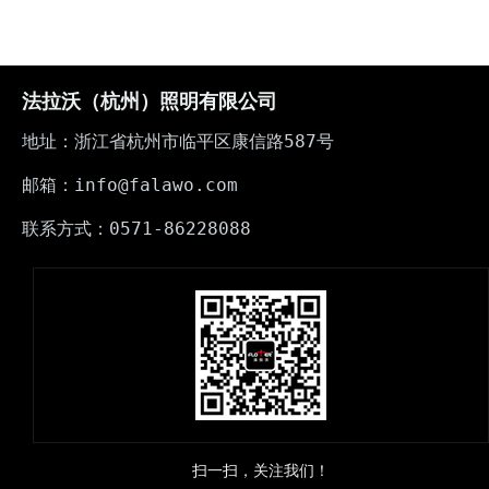
法拉沃（杭州）照明有限公司
地址：浙江省杭州市临平区康信路587号
邮箱：info@falawo.com
联系方式：0571-86228088
扫一扫，关注我们！