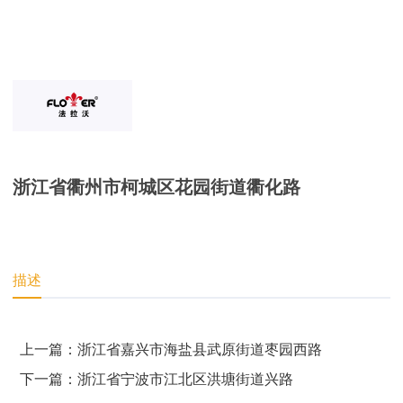
浙江省衢州市柯城区花园街道衢化路
描述
上一篇：浙江省嘉兴市海盐县武原街道枣园西路
下一篇：浙江省宁波市江北区洪塘街道兴路