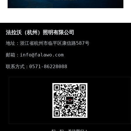
法拉沃（杭州）照明有限公司
地址：浙江省杭州市临平区康信路587号
邮箱：info@falawo.com
联系方式：0571-86228088