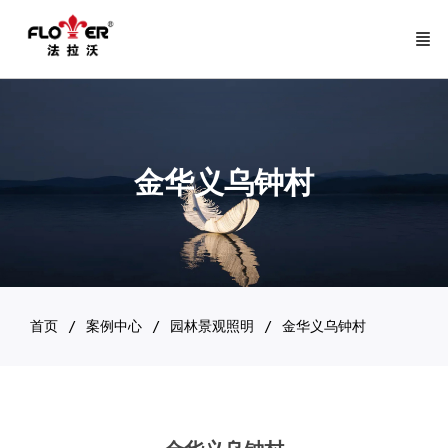
金华义乌钟村
首页
案例中心
园林景观照明
金华义乌钟村